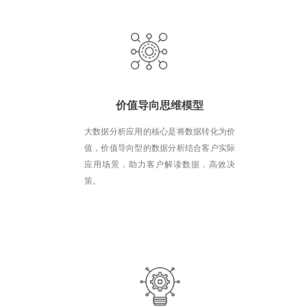
价值导向思维模型
大数据分析应用的核心是将数据转化为价
值，价值导向型的数据分析结合客户实际
应用场景，助力客户解读数据，高效决
策。