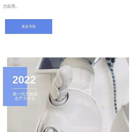
力应用。
更多详情
2022
新一代大数据
生产力平台