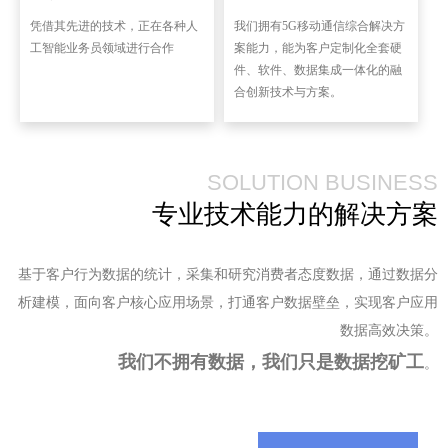
凭借其先进的技术，正在各种人
我们拥有5G移动通信综合解决方
工智能业务员领域进行合作
案能力，能为客户定制化全套硬
件、软件、数据集成一体化的融
合创新技术与方案。
SOLUTION BUSINESS
专业技术能力的解决方案
基于客户行为数据的统计，采集和研究消费者态度数据，通过数据分
析建模，面向客户核心应用场景，打通客户数据壁垒，实现客户应用
数据高效决策。
我们不拥有数据，我们只是数据挖矿工
。