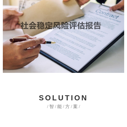
SOLUTION
/ 智 / 能 / 方 / 案 /