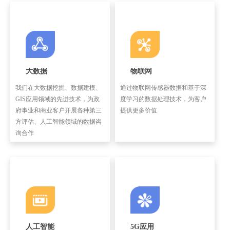
大数据
物联网
我们在大数据挖掘、数据建模、
通过物联网传感器数据和基于深
GIS应用领域的先进技术，为政
度学习的数据处理技术，为客户
府事业和商业客户开展各种第三
提供更多价值
方评估、人工智能领域的数据咨
询合作
人工智能
5G应用