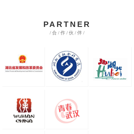
PARTNER
/ 合 / 作 / 伙 / 伴 /