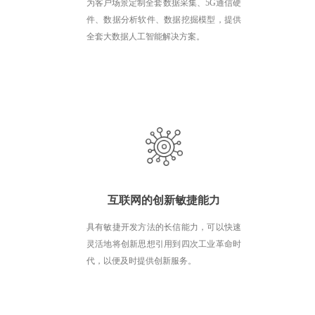
为客户场景定制全套数据采集、5G通信硬
件、数据分析软件、数据挖掘模型，提供
全套大数据人工智能解决方案。
互联网的创新敏捷能力
具有敏捷开发方法的长信能力，可以快速
灵活地将创新思想引用到四次工业革命时
代，以便及时提供创新服务。