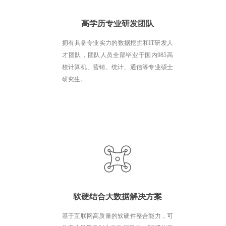
高学历专业研发团队
拥有具备专业实力的数据挖掘和IT研发人
才团队，团队人员全部毕业于国内985高
校计算机、营销、统计、通信等专业硕士
研究生。
软硬结合大数据解决方案
基于互联网高质量的软硬件整合能力，可