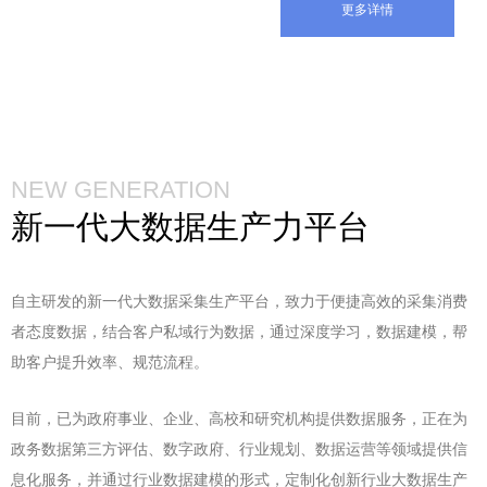
更多详情
NEW GENERATION
新一代大数据生产力平台
自主研发的新一代大数据采集生产平台，致力于便捷高效的采集消费
者态度数据，结合客户私域行为数据，通过
深度学习，数据建模，帮
助客户提升效率、规范流程。
目前，已为政府事业、企业、高校和研究机构提供数据服务，正在为
政务数据第三方评估、数字政府、行业规划、数据运营等领域提供信
息化服务，并通过行业数据建模的形式，定制化创新行业大数据生产