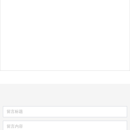
欢迎您给我们留言！