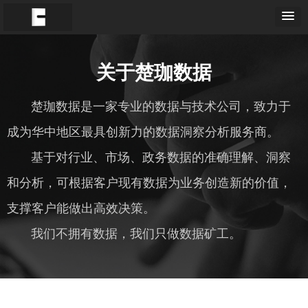
关于楚珈数据
楚珈数据是一家专业的数据与技术公司，致力于
成为华中地区最具创新力的数据洞察分析服务商。
基于对行业、市场、政务数据的准确理解、洞察
和分析，可根据客户现有数据为业务创造新的价值，
支撑客户能做出高效决策。
我们不拥有数据，我们只做数据矿工。