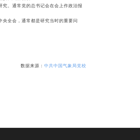
研究。通常党的总书记会在会上作政治报
中央全会，通常都是研究当时的重要问
数据来源：
中共中国气象局党校