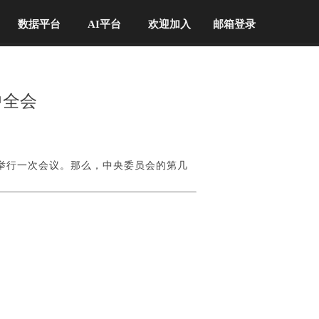
数据平台
AI平台
欢迎加入
邮箱登录
中全会
举行一次会议。那么，中央委员会的第几
。