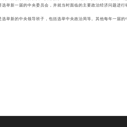
要选举新一届的中央委员会，并就当时面临的主要政治经济问题进行
是选举新的中央领导班子，包括选举中央政治局等。其他每年一届的