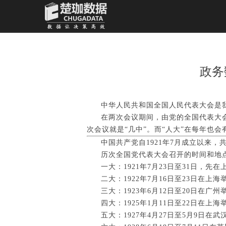
政务
中华人民共和国全国人民代表大会是
在两次会议期间，由党的全国代表大
次会议就是“几中”。而“人大”在每年也
中国共产党自1921年7月成立以来
历次全国党代表大会召开的时间和地
一大：1921年7月23日至31日，
二大：1922年7月16日至23日在上海
三大：1923年6月12日至20日在广州
四大：1925年1月11日至22日在上海
五大：1927年4月27日至5月9日在武