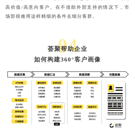
高价值/高意向客户。在不借助外部支持的情况下，市
场部很难用这样精细的条件去细分客群。
04
荟聚帮助企业
如何构建360°客户画像