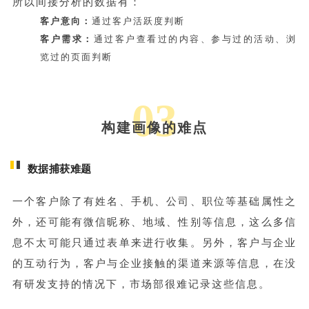
所以间接分析的数据有：
客户意向：
通过客户活跃度判断
客户需求：
通过客户查看过的内容、参与过的活动、浏
览过的页面判断
03
构建画像的难点
数据捕获难题
一个客户除了有姓名、手机、公司、职位等基础属性之
外，还可能有微信昵称、地域、性别等信息，这么多信
息不太可能只通过表单来进行收集。另外，客户与企业
的互动行为，客户与企业接触的渠道来源等信息，在没
有研发支持的情况下，市场部很难记录这些信息。