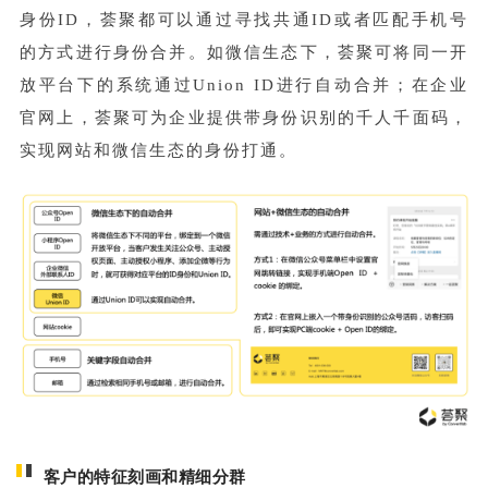
身份ID，荟聚都可以通过寻找共通ID或者匹配手机号
的方式进行身份合并。如微信生态下，荟聚可将同一开
放平台下的系统通过Union ID进行自动合并；在企业
官网上，荟聚可为企业提供带身份识别的千人千面码，
实现网站和微信生态的身份打通。
客户的特征刻画和精细分群