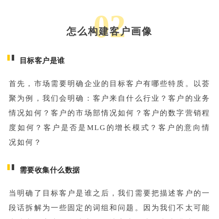
02
怎么构建客户画像
目标客户是谁
首先，市场需要明确企业的目标客户有哪些特质。以荟
聚为例，我们会明确：客户来自什么行业？客户的业务
情况如何？客户的市场部情况如何？客户的数字营销程
度如何？客户是否是MLG的增长模式？客户的意向情
况如何？
需要收集什么数据
当明确了目标客户是谁之后，我们需要把描述客户的一
段话拆解为一些固定的词组和问题。因为我们不太可能