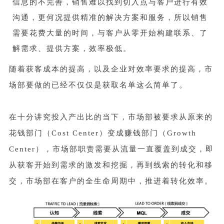
信息的不完善，销售难以找到切入点与客户进行有效
沟通，更何况提供精准的解决方案和服务，所以销售
需要花费大量的时间，与客户从零开始构建联系、了
解需求、提供方案，效率极低。
随着获客成本的提高，以及企业对效率要求的提高，市
场部要做的已经不仅仅是获取名单这么简单了。
在十分讲究投入产出比的当下，市场部被要求从原来的
花钱部门（Cost Center）变成赚钱部门（Growth
Center），市场部职责需要从流量一直覆盖到成交，即
从获客开始到需求的激发和挖掘，再到线索的转化和移
交，市场部在客户的全生命周期中，推进着转化效率。