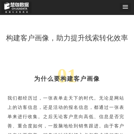
构建客户画像，助力提升线索转化效率
01
为什么要构建客户画像
我们都经历过，一张表单走天下的时代。无论是网站
上的访客信息，还是活动的报名信息，都通过一张表
单来进行收集。之后无论客户意向高低、信息是否完
善、重合度如何，一股脑地给到销售跟进。
由于客户