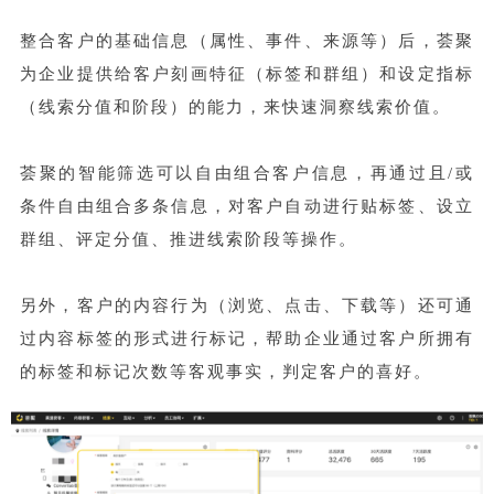
整合客户的基础信息（属性、事件、来源等）后，荟聚
为企业提供给客户刻画特征（标签和群组）和设定指标
（线索分值和阶段）的能力，来快速洞察线索价值。
荟聚的智能筛选可以自由组合客户信息，再通过且/或
条件自由组合多条信息，对客户自动进行贴标签、设立
群组、评定分值、推进线索阶段等操作。
另外，客户的内容行为（浏览、点击、下载等）还可通
过内容标签的形式进行标记，帮助企业通过客户所拥有
的标签和标记次数等客观事实，判定客户的喜好。