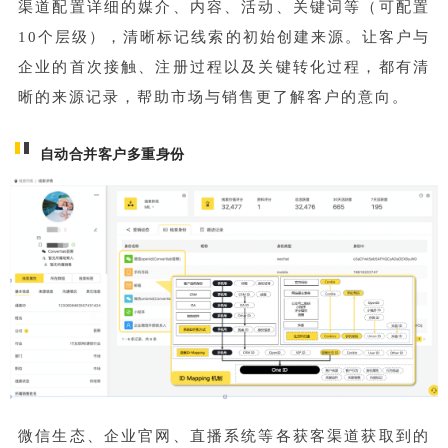
渠道配置详细的媒介、内容、活动、关键词等（可配置
10个层级），清晰标记线索的初始创建来源。让客户与
企业的首次接触、注册过程以及关键转化过程，都有清
晰的来源记录，帮助市场与销售更了解客户的意向。
自动合并客户多重身份
微信生态、企业官网、直播系统等各获客渠道获取到的