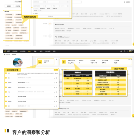
客户的洞察和分析