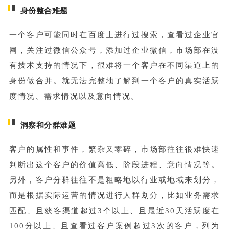
身份整合难题
一个客户可能同时在百度上进行过搜索，查看过企业官
网，关注过微信公众号，添加过企业微信，市场部在没
有技术支持的情况下，很难将一个客户在不同渠道上的
身份做合并。就无法完整地了解到一个客户的真实活跃
度情况、需求情况以及意向情况。
洞察和分群难题
客户的属性和事件，繁杂又零碎，市场部往往很难快速
判断出这个客户的价值高低、阶段进程、意向情况等。
另外，客户分群往往不是粗略地以行业或地域来划分，
而是根据实际运营的情况进行人群划分，比如业务需求
匹配、且获客渠道超过3个以上、且最近30天活跃度在
100分以上、且查看过客户案例超过3次的客户，列为