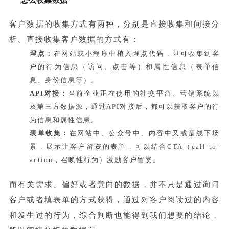
客户数据的收集方式有两种，分别是直接收集和间接分
析。直接收集客户数据的方式有：
埋点：
在网站或小程序中植入埋点代码，即可收集到客
户的行为信息（访问、点击等）和属性信息（表单信
息、身份信息等）。
API对接：
当前企业正在使用的社交平台、营销系统以
及第三方数据源，通过API对接后，都可以获取客户的行
为信息和属性信息。
表单收集：
在网站中、公众号中、内容中又或是线下场
景，展示让客户留资的表单，可以结合CTA（call-to-
action，召唤性行为）激励客户留资。
而有关需求、偏好或者意向的数据，并不只是通过询问
客户或者填表单的方式获得，通过对客户阅读过的内容
和发生过的行为，综合判断也能得到我们想要的结论，