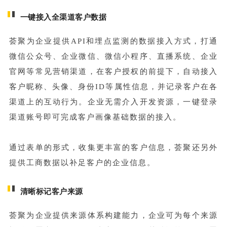
一键接入全渠道客户数据
荟聚为企业提供API和埋点监测的数据接入方式，打通
微信公众号、企业微信、微信小程序、直播系统、企业
官网等常见营销渠道，在客户授权的前提下，自动接入
客户昵称、头像、身份ID等属性信息，并记录客户在各
渠道上的互动行为。企业无需介入开发资源，一键登录
渠道账号即可完成客户画像基础数据的接入。
通过表单的形式，收集更丰富的客户信息，荟聚还另外
提供工商数据以补足客户的企业信息。
清晰标记客户来源
荟聚为企业提供来源体系构建能力，企业可为每个来源