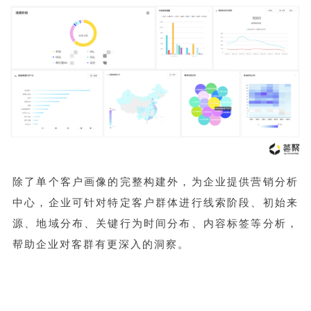
除了单个客户画像的完整构建外，为企业提供营销分析
中心，企业可针对特定客户群体进行线索阶段、初始来
源、地域分布、关键行为时间分布、内容标签等分析，
帮助企业对客群有更深入的洞察。