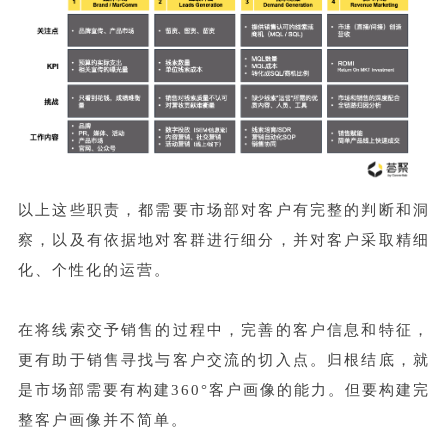
以上这些职责，都需要市场部对客户有完整的判断和洞
察，以及有依据地对客群进行细分，并对客户采取精细
化、个性化的运营。
在将线索交予销售的过程中，完善的客户信息和特征，
更有助于销售寻找与客户交流的切入点。归根结底，就
是市场部需要有构建360°客户画像的能力。但要构建完
整客户画像并不简单。